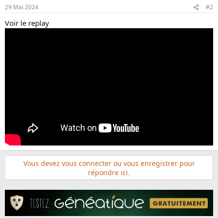
29 Mai 2024
#2
Voir le replay
Vous devez vous connecter ou vous enregistrer pour
répondre ici.