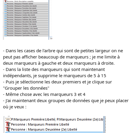
- Dans les cases de l'arbre qui sont de petites largeur on ne
peut pas afficher beaucoup de marqueurs ; je me limite à
deux marqueurs à gauche et deux marqueurs à droite.
- Dans la liste des marqueurs qui sont maintenant
indépendants, je supprime le marqueurs de 5 à 15
- Puis je sélectionne les deux premiers et je clique sur
"Grouper les données"
- Même chose avec les marqueurs 3 et 4
- J'ai maintenant deux groupes de données que je peux placer
où je veux :