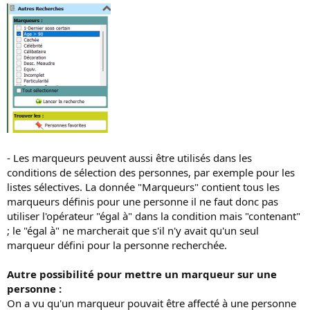
- Les marqueurs peuvent aussi être utilisés dans les
conditions de sélection des personnes, par exemple pour les
listes sélectives. La donnée "Marqueurs" contient tous les
marqueurs définis pour une personne il ne faut donc pas
utiliser l'opérateur "égal à" dans la condition mais "contenant"
; le "égal à" ne marcherait que s'il n'y avait qu'un seul
marqueur défini pour la personne recherchée.
Autre possibilité pour mettre un marqueur sur une
personne :
On a vu qu'un marqueur pouvait être affecté à une personne