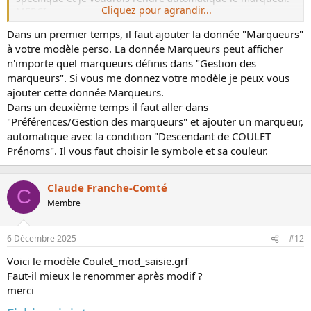
Cliquez pour agrandir...
MERCI
Dans un premier temps, il faut ajouter la donnée "Marqueurs"
à votre modèle perso. La donnée Marqueurs peut afficher
n'importe quel marqueurs définis dans "Gestion des
marqueurs". Si vous me donnez votre modèle je peux vous
ajouter cette donnée Marqueurs.
Dans un deuxième temps il faut aller dans
"Préférences/Gestion des marqueurs" et ajouter un marqueur,
automatique avec la condition "Descendant de COULET
Prénoms". Il vous faut choisir le symbole et sa couleur.
Claude Franche-Comté
C
Membre
6 Décembre 2025
#12
Voici le modèle Coulet_mod_saisie.grf
Faut-il mieux le renommer après modif ?
merci