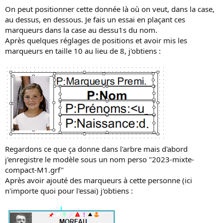
On peut positionner cette donnée là où on veut, dans la case,
au dessus, en dessous. Je fais un essai en plaçant ces
marqueurs dans la case au dessu1s du nom.
Après quelques réglages de positions et avoir mis les
marqueurs en taille 10 au lieu de 8, j'obtiens :
Regardons ce que ça donne dans l'arbre mais d'abord
j'enregistre le modèle sous un nom perso "2023-mixte-
compact-M1.grf"
Après avoir ajouté des marqueurs à cette personne (ici
n'importe quoi pour l'essai) j'obtiens :