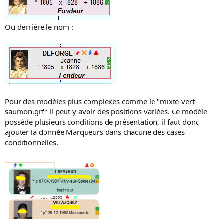
Ou derrière le nom :
Pour des modèles plus complexes comme le "mixte-vert-
saumon.grf" il peut y avoir des positions variées. Ce modèle
possède plusieurs conditions de présentation, il faut donc
ajouter la donnée Marqueurs dans chacune des cases
conditionnelles.