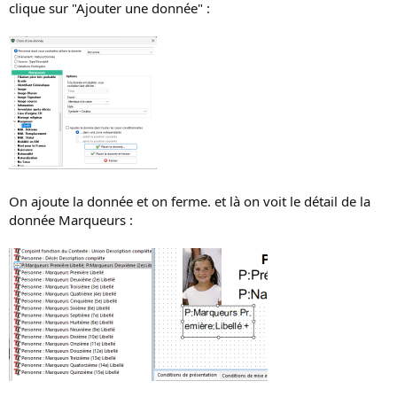
clique sur "Ajouter une donnée" :
On ajoute la donnée et on ferme. et là on voit le détail de la
donnée Marqueurs :