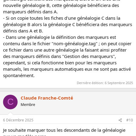
nouvelle généalogie B, cette généalogie bénéficiera des
marqueurs définis dans A.
- Si on copie toutes les fiches d'une généalogie C dans la
généalogie B alors la généalogie C bénéficiera des marqueurs
définis dans A et B.
- Dans une généalogie la définition des marqueurs est
contenu dans le fichier "nom-généalogie.tag" ; on peut copier
ce fichier dans une autre généalogie la faisant ainsi profiter
des marqueurs définis dans "Gestion des marqueurs",
cependant, si cela fonctionne bien pour les marqueurs
manuels, les marqueurs automatiques eux ne sont pas activé
spontanément.
Dernière édition:
6 Septembre 2025
Claude Franche-Comté
C
Membre
6 Décembre 2025
#10
Je souhaite marquer tous les descendants de la généalogie