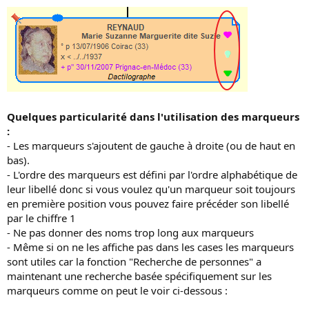
Quelques particularité dans l'utilisation des marqueurs
:
- Les marqueurs s'ajoutent de gauche à droite (ou de haut en
bas).
- L'ordre des marqueurs est défini par l'ordre alphabétique de
leur libellé donc si vous voulez qu'un marqueur soit toujours
en première position vous pouvez faire précéder son libellé
par le chiffre 1
- Ne pas donner des noms trop long aux marqueurs
- Même si on ne les affiche pas dans les cases les marqueurs
sont utiles car la fonction "Recherche de personnes" a
maintenant une recherche basée spécifiquement sur les
marqueurs comme on peut le voir ci-dessous :