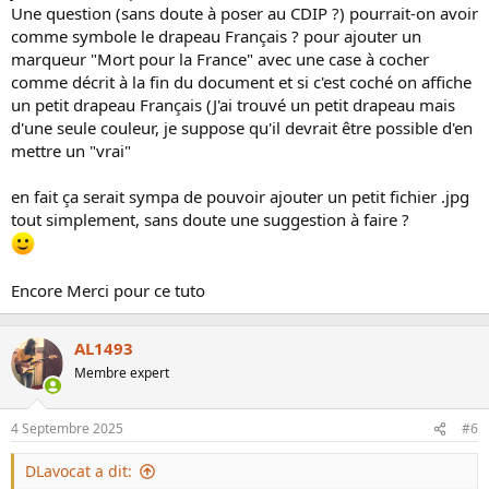
Une question (sans doute à poser au CDIP ?) pourrait-on avoir
comme symbole le drapeau Français ? pour ajouter un
marqueur "Mort pour la France" avec une case à cocher
comme décrit à la fin du document et si c'est coché on affiche
un petit drapeau Français (J'ai trouvé un petit drapeau mais
d'une seule couleur, je suppose qu'il devrait être possible d'en
mettre un "vrai"
en fait ça serait sympa de pouvoir ajouter un petit fichier .jpg
tout simplement, sans doute une suggestion à faire ?
Encore Merci pour ce tuto
AL1493
Membre expert
4 Septembre 2025
#6
DLavocat a dit: