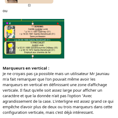
ou
Marqueurs en vertical :
Je ne croyais pas ça possible mais un utilisateur Mr Jauniau
m'a fait remarquer que l'on pouvait même avoir les
marqueurs en vertical en définissant une zone d'affichage
verticale. Il faut qu'elle soit assez large pour afficher un
caractère et que la donnée n'ait pas l'option "Avec
agrandissement de la case. L'interligne est assez grand ce qui
empêche d'avoir plus de deux ou trois marqueurs dans cette
configuration verticale, mais c'est déjà intéressant.