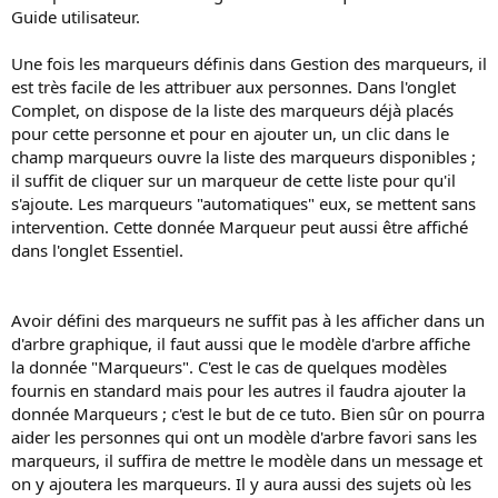
Guide utilisateur.
Une fois les marqueurs définis dans Gestion des marqueurs, il
est très facile de les attribuer aux personnes. Dans l'onglet
Complet, on dispose de la liste des marqueurs déjà placés
pour cette personne et pour en ajouter un, un clic dans le
champ marqueurs ouvre la liste des marqueurs disponibles ;
il suffit de cliquer sur un marqueur de cette liste pour qu'il
s'ajoute. Les marqueurs "automatiques" eux, se mettent sans
intervention. Cette donnée Marqueur peut aussi être affiché
dans l'onglet Essentiel.
Avoir défini des marqueurs ne suffit pas à les afficher dans un
d'arbre graphique, il faut aussi que le modèle d'arbre affiche
la donnée "Marqueurs". C'est le cas de quelques modèles
fournis en standard mais pour les autres il faudra ajouter la
donnée Marqueurs ; c'est le but de ce tuto. Bien sûr on pourra
aider les personnes qui ont un modèle d'arbre favori sans les
marqueurs, il suffira de mettre le modèle dans un message et
on y ajoutera les marqueurs. Il y aura aussi des sujets où les