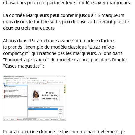
utilisateurs pourront partager leurs modèles avec marqueurs.
La donnée Marqueurs peut contenir jusqu'à 15 marqueurs
mais disons le tout de suite, peu de cases afficheront plus de
deux ou trois marqueurs
Allons dans "Paramétrage avancé" du modèle d'arbre :
Je prends l'exemple du modèle classique "2023-mixte-
compact.grf" qui n'affiche pas les marqueurs. Allons dans
"Paramétrage avancé" du modèle d'arbre, puis dans l'onglet
"Cases maquettes" :
Pour ajouter une donnée, je fais comme habituellement, je