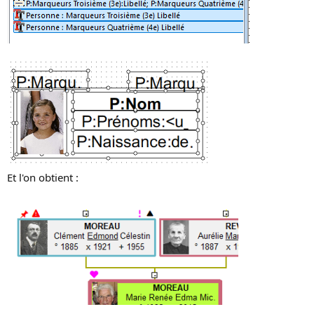
Et l'on obtient :