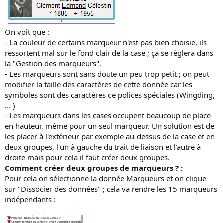
On voit que :
- La couleur de certains marqueur n'est pas bien choisie, ils
ressortent mal sur le fond clair de la case ; ça se règlera dans
la "Gestion des marqueurs".
- Les marqueurs sont sans doute un peu trop petit ; on peut
modifier la taille des caractères de cette donnée car les
symboles sont des caractères de polices spéciales (Wingding,
... )
- Les marqueurs dans les cases occupent beaucoup de place
en hauteur, même pour un seul marqueur. Un solution est de
les placer à l'extérieur par exemple au-dessus de la case et en
deux groupes, l'un à gauche du trait de liaison et l'autre à
droite mais pour cela il faut créer deux groupes.
Comment créer deux groupes de marqueurs ? :
Pour cela on sélectionne la donnée Marqueurs et on clique
sur "Dissocier des données" ; cela va rendre les 15 marqueurs
indépendants :