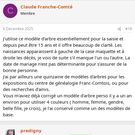
Claude Franche-Comté
C
Membre
6 Décembre 2025
#18
J'utilise ce modèle d'arbre essentiellement pour la saisie et
depuis peut être 15 ans et il offre beaucoup de clarté. Les
naissances apparaissent à gauche de la case maquette et à
droite les décès, je vois de suite s'il manque l'un ou l'autre. La
date de mariage n'est pas déterminante pour s'assurer de la
bonne personne.
J'ai par ailleurs une quinzaine de modèles d'arbres pour les
expositions du centre de généalogie Franc-Comtois, ou pour
des recherches d'amis.
Vous m'aviez déjà corrigé un modèle d'arbre perso il y a un an
environ pour utiliser 4 couleurs ( homme, femme, gendre,
belle fille, je crois), je l'ai conservé comme un des modèles de
base.
predigny