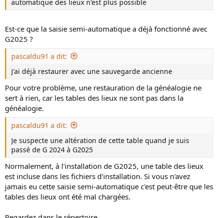
automatique des lieux n'est plus possible
Est-ce que la saisie semi-automatique a déjà fonctionné avec
G2025 ?
pascaldu91 a dit:
J'ai déjà restaurer avec une sauvegarde ancienne
Pour votre problème, une restauration de la généalogie ne
sert à rien, car les tables des lieux ne sont pas dans la
généalogie.
pascaldu91 a dit:
Je suspecte une altération de cette table quand je suis
passé de G 2024 à G2025
Normalement, à l'installation de G2025, une table des lieux
est incluse dans les fichiers d'installation. Si vous n'avez
jamais eu cette saisie semi-automatique c'est peut-être que les
tables des lieux ont été mal chargées.
Regardez dans le répertoire