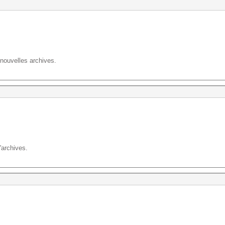
 nouvelles archives.
'archives.