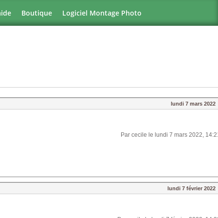
aide
Boutique
Logiciel Montage Photo
lundi 7 mars 2022
Par cecile le lundi 7 mars 2022, 14:2
lundi 7 février 2022