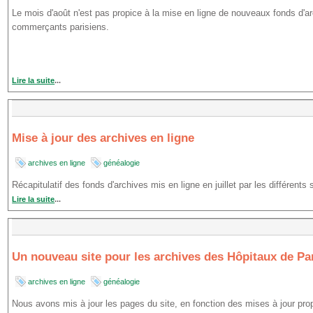
Le mois d'août n'est pas propice à la mise en ligne de nouveaux fonds d'ar
commerçants parisiens.
Lire la suite
...
Mise à jour des archives en ligne
archives en ligne
généalogie
Récapitulatif des fonds d'archives mis en ligne en juillet par les différents
Lire la suite
...
Un nouveau site pour les archives des Hôpitaux de Par
archives en ligne
généalogie
Nous avons mis à jour les pages du site, en fonction des mises à jour prop