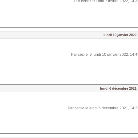
Par cecile le lundi 7 février 2022, 14:
lundi 10 janvier 2022
Par cecile le lundi 10 janvier 2022, 14:4
lundi 6 décembre 2021
Par cecile le lundi 6 décembre 2021, 14:3