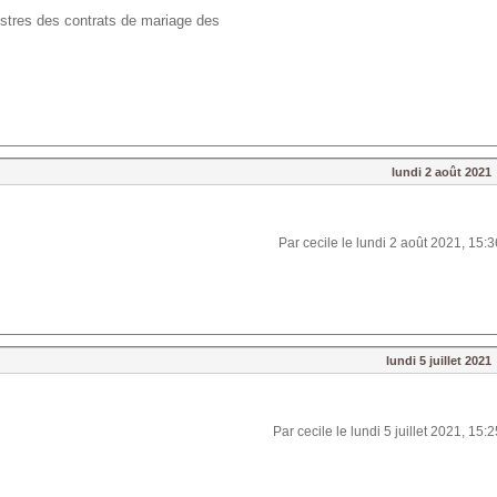
gistres des contrats de mariage des
lundi 2 août 2021
Par cecile le lundi 2 août 2021, 15:3
lundi 5 juillet 2021
Par cecile le lundi 5 juillet 2021, 15: