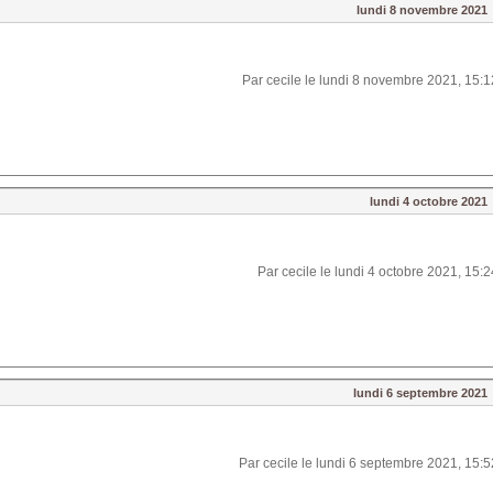
lundi 8 novembre 2021
Par cecile le lundi 8 novembre 2021, 15:1
lundi 4 octobre 2021
Par cecile le lundi 4 octobre 2021, 15:2
lundi 6 septembre 2021
Par cecile le lundi 6 septembre 2021, 15:5