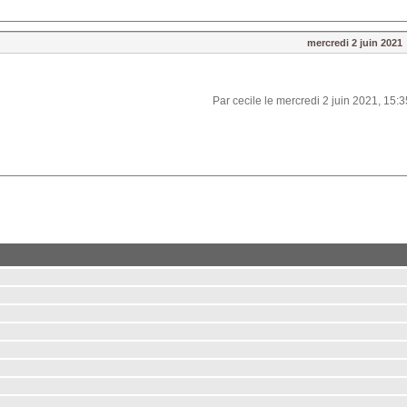
mercredi 2 juin 2021
Par cecile le mercredi 2 juin 2021, 15:3