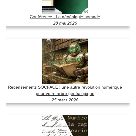
Conférence : La généalogie nomade
28 mai 2026
Recensements SOCFACE : une autre révolution numérique
pour votre arbre généalogique
25 mars 2026