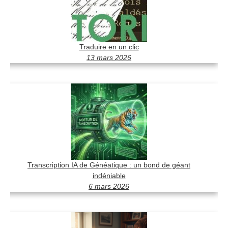
Traduire en un clic
13 mars 2026
Transcription IA de Généatique : un bond de géant
indéniable
6 mars 2026