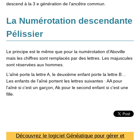
descend à la 3 e génération de l'ancêtre commun.
La Numérotation descendante
Pélissier
Le principe est le même que pour la numérotation d'Aboville
mais les chiffres sont remplacés par des lettres. Les majuscules
sont réservées aux hommes.
L'aîné porte la lettre A, le deuxième enfant porte la lettre B…
Les enfants de l'aîné portent les lettres suivantes : AA pour
l'aîné si c'est un garçon, Ab pour le second enfant si c'est une
fille.
Découvrez le logiciel Généatique pour gérer et