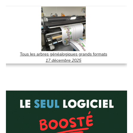
Tous les arbres généalogiques grands formats
17 décembre 2025