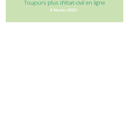
Toujours plus d'état-civil en ligne
6 février 2023 -