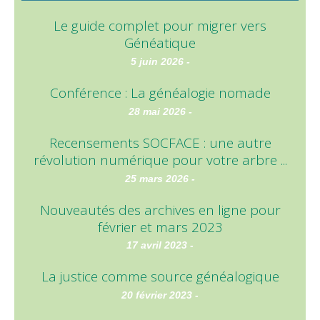
Le guide complet pour migrer vers
Généatique
5 juin 2026 -
Conférence : La généalogie nomade
28 mai 2026 -
Recensements SOCFACE : une autre
révolution numérique pour votre arbre ...
25 mars 2026 -
Nouveautés des archives en ligne pour
février et mars 2023
17 avril 2023 -
La justice comme source généalogique
20 février 2023 -