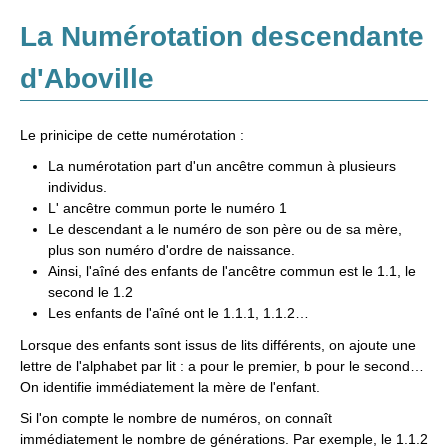
La Numérotation descendante
d'Aboville
Le prinicipe de cette numérotation :
La numérotation part d'un ancêtre commun à plusieurs
individus.
L' ancêtre commun porte le numéro 1
Le descendant a le numéro de son père ou de sa mère,
plus son numéro d'ordre de naissance.
Ainsi, l'aîné des enfants de l'ancêtre commun est le 1.1, le
second le 1.2
Les enfants de l'aîné ont le 1.1.1, 1.1.2…
Lorsque des enfants sont issus de lits différents, on ajoute une
lettre de l'alphabet par lit : a pour le premier, b pour le second…
On identifie immédiatement la mère de l'enfant.
Si l'on compte le nombre de numéros, on connaît
immédiatement le nombre de générations. Par exemple, le 1.1.2