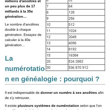
millions d'ancêtres et
un peu plus de 17
milliards à la 35e
génération…
Le nombre d'ancêtres
double à chaque
génération. Essayez de
calculer à la 40e
génération…
La
numérotatio
n en généalogie : pourquoi ?
Il est indispensable de
donner un numéro à ses ancêtres
afin
de s'y retrouver.
Il existe
plusieurs systèmes de numérotation
selon que l'on