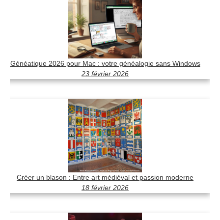
Généatique 2026 pour Mac : votre généalogie sans Windows
23 février 2026
Créer un blason : Entre art médiéval et passion moderne
18 février 2026