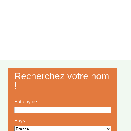
Recherchez votre nom
!
Patronyme :
Pays :