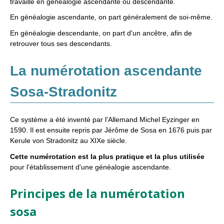
travaille en généalogie ascendante ou descendante.
En généalogie ascendante, on part généralement de soi-même.
En généalogie descendante, on part d'un ancêtre, afin de
retrouver tous ses descendants.
La numérotation ascendante
Sosa-Stradonitz
Ce système a été inventé par l'Allemand Michel Eyzinger en
1590. Il est ensuite repris par Jérôme de Sosa en 1676 puis par
Kerule von Stradonitz au XIXe siècle.
Cette numérotation est la plus pratique et la plus utilisée
pour l'établissement d'une généalogie ascendante.
Principes de la numérotation
sosa