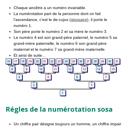
Chaque ancêtre a un numéro invariable.
La numérotation part de la personne dont on fait
l'ascendance, c'est le de-cujus (
glossaire
), il porte le
numéro 1.
Son père porte le numéro 2 et sa mère le numéro 3.
Le numéro 4 est son grand-père paternel, le numéro 5 sa
grand-mère paternelle, le numéro 6 son grand-père
maternel et le numéro 7 sa grand-mère maternelle.
Et ainsi de suite…
Régles de la numérotation sosa
Un chiffre pair désigne toujours un homme, un chiffre impair