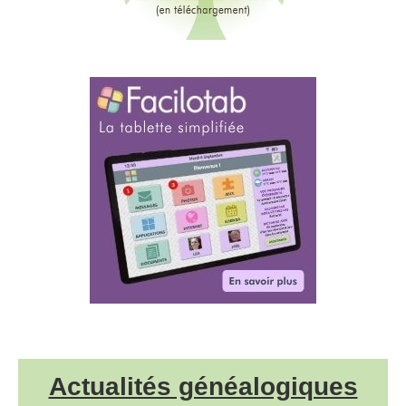
Actualités généalogiques