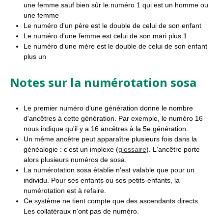
une femme sauf bien sûr le numéro 1 qui est un homme ou
une femme
Le numéro d'un père est le double de celui de son enfant
Le numéro d'une femme est celui de son mari plus 1
Le numéro d'une mère est le double de celui de son enfant
plus un
Notes sur la numérotation sosa
Le premier numéro d'une génération donne le nombre
d'ancêtres à cette génération. Par exemple, le numéro 16
nous indique qu'il y a 16 ancêtres à la 5e génération.
Un même ancêtre peut apparaître plusieurs fois dans la
généalogie : c'est un implexe (
glossaire
). L'ancêtre porte
alors plusieurs numéros de sosa.
La numérotation sosa établie n'est valable que pour un
individu. Pour ses enfants ou ses petits-enfants, la
numérotation est à refaire.
Ce système ne tient compte que des ascendants directs.
Les collatéraux n'ont pas de numéro.