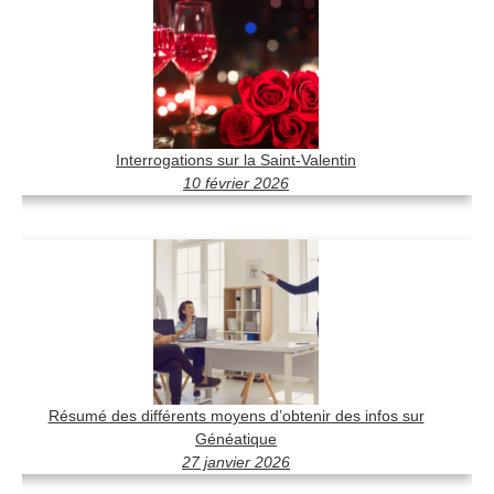
Interrogations sur la Saint-Valentin
10 février 2026
Résumé des différents moyens d’obtenir des infos sur
Généatique
27 janvier 2026