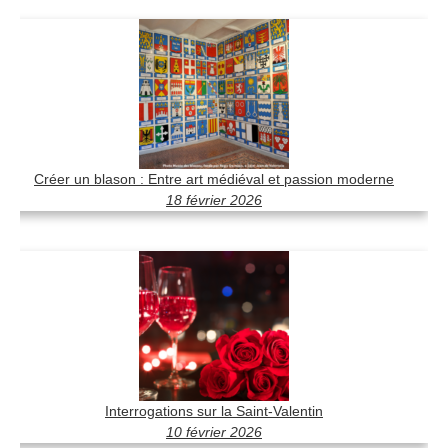
Créer un blason : Entre art médiéval et passion moderne
18 février 2026
Interrogations sur la Saint-Valentin
10 février 2026