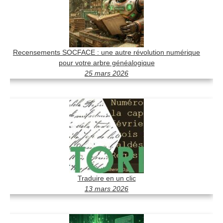
Recensements SOCFACE : une autre révolution numérique
pour votre arbre généalogique
25 mars 2026
Traduire en un clic
13 mars 2026