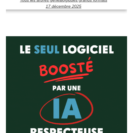
17 décembre 2025