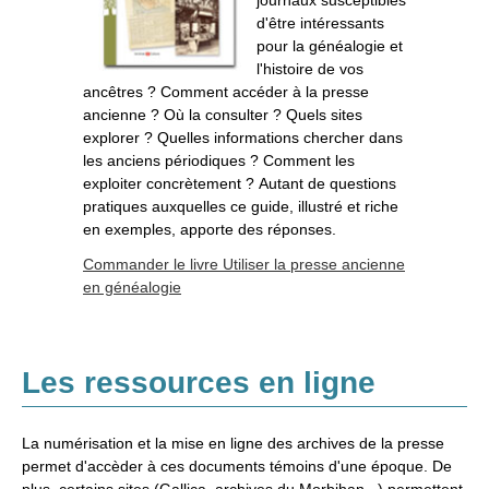
journaux susceptibles
d'être intéressants
pour la généalogie et
l'histoire de vos
ancêtres ? Comment accéder à la presse
ancienne ? Où la consulter ? Quels sites
explorer ? Quelles informations chercher dans
les anciens périodiques ? Comment les
exploiter concrètement ? Autant de questions
pratiques auxquelles ce guide, illustré et riche
en exemples, apporte des réponses.
Commander le livre Utiliser la presse ancienne
en généalogie
Les ressources en ligne
La numérisation et la mise en ligne des archives de la presse
permet d'accèder à ces documents témoins d'une époque. De
plus, certains sites (Gallica, archives du Morbihan...) permettent