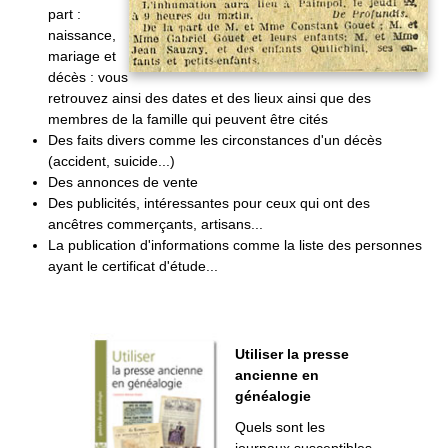
part :
naissance,
mariage et
décès : vous
retrouvez ainsi des dates et des lieux ainsi que des
membres de la famille qui peuvent être cités
Des faits divers comme les circonstances d'un décès
(accident, suicide...)
Des annonces de vente
Des publicités, intéressantes pour ceux qui ont des
ancêtres commerçants, artisans...
La publication d'informations comme la liste des personnes
ayant le certificat d'étude...
Utiliser la presse
ancienne en
généalogie
Quels sont les