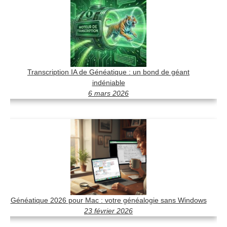
Transcription IA de Généatique : un bond de géant
indéniable
6 mars 2026
Généatique 2026 pour Mac : votre généalogie sans Windows
23 février 2026