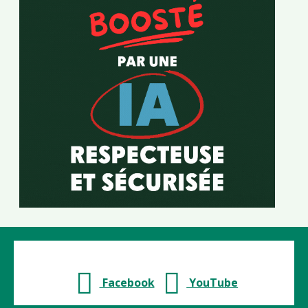
Facebook
YouTube