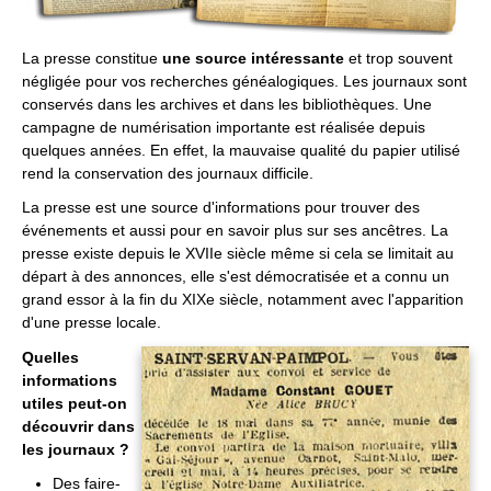
La presse constitue
une source intéressante
et trop souvent
négligée pour vos recherches généalogiques. Les journaux sont
conservés dans les archives et dans les bibliothèques. Une
campagne de numérisation importante est réalisée depuis
quelques années. En effet, la mauvaise qualité du papier utilisé
rend la conservation des journaux difficile.
La presse est une source d'informations pour trouver des
événements et aussi pour en savoir plus sur ses ancêtres. La
presse existe depuis le XVIIe siècle même si cela se limitait au
départ à des annonces, elle s'est démocratisée et a connu un
grand essor à la fin du XIXe siècle, notamment avec l'apparition
d'une presse locale.
Quelles
informations
utiles peut-on
découvrir dans
les journaux ?
Des faire-