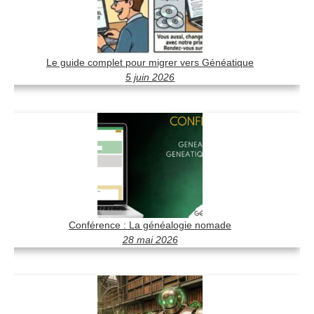
Le guide complet pour migrer vers Généatique
5 juin 2026
Conférence : La généalogie nomade
28 mai 2026