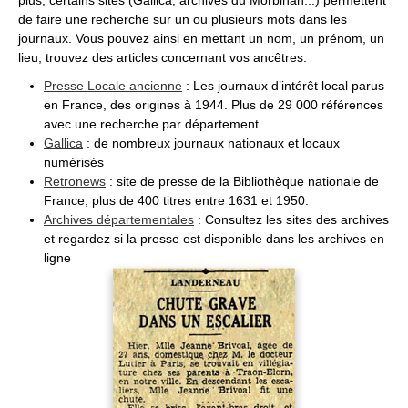
de faire une recherche sur un ou plusieurs mots dans les
journaux. Vous pouvez ainsi en mettant un nom, un prénom, un
lieu, trouvez des articles concernant vos ancêtres.
Presse Locale ancienne
: Les journaux d’intérêt local parus
en France, des origines à 1944. Plus de 29 000 références
avec une recherche par département
Gallica
: de nombreux journaux nationaux et locaux
numérisés
Retronews
: site de presse de la Bibliothèque nationale de
France, plus de 400 titres entre 1631 et 1950.
Archives départementales
: Consultez les sites des archives
et regardez si la presse est disponible dans les archives en
ligne