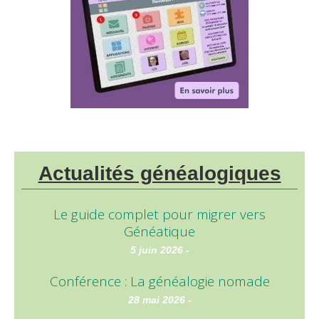
Actualités généalogiques
Le guide complet pour migrer vers
Généatique
5 juin 2026 -
Conférence : La généalogie nomade
28 mai 2026 -