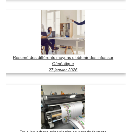
Résumé des différents moyens d’obtenir des infos sur
Généatique
27 janvier 2026
Tous les arbres généalogiques grands formats