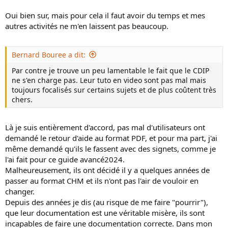
Oui bien sur, mais pour cela il faut avoir du temps et mes
autres activités ne m'en laissent pas beaucoup.
Bernard Bouree a dit:
Par contre je trouve un peu lamentable le fait que le CDIP
ne s'en charge pas. Leur tuto en video sont pas mal mais
toujours focalisés sur certains sujets et de plus coûtent très
chers.
Là je suis entièrement d'accord, pas mal d'utilisateurs ont
demandé le retour d'aide au format PDF, et pour ma part, j'ai
même demandé qu'ils le fassent avec des signets, comme je
l'ai fait pour ce guide avancé2024.
Malheureusement, ils ont décidé il y a quelques années de
passer au format CHM et ils n'ont pas l'air de vouloir en
changer.
Depuis des années je dis (au risque de me faire "pourrir"),
que leur documentation est une véritable misère, ils sont
incapables de faire une documentation correcte. Dans mon