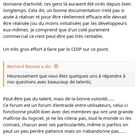
domaine d'activité, ces gens là auraient été virés depuis bien
longtemps. Cela dit, un bonne documentation n'est pas si
aisée à réaliser et pour être réellement efficace elle devrait
être réalisée (ou du moins initialisée) par les développeurs
eux-mêmes. Je comprend que d'un coté purement
commercial ce n'est peut-être pas très rentable.
Un très gros effort à faire par le CDIP sur ce point.
Bernard Bouree a dit:
Heureusement que vous êtes quelques uns à répondre à
nos questions avec beaucoup de talents;
Peut-être pas du talent, mais de la bonne volonté......
Ce forum est un forum d'entraide entre utilisateurs, celui-ci
fonctionne plutôt bien avec des membres qui ont une grande
maîtrise du logiciel, je ne les citerai pas, tout le monde ici les
connais, chacun avec ses particularités, même si parfois on
peut un peu perdre patience mais on n'abandonne pas......