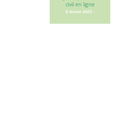
civil en ligne
6 février 2023 -