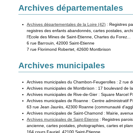
Archives départementales
Archives départementales de la Loire (42)
: Registres pa
registres des enfants abandonnés, cartes postales, arch
l'Ecole des Mines de Saint-Etienne, Chartes du Forez...
6 rue Barrouin, 42000 Saint-Etienne
7 rue Florimond Robertet, 42600 Montbrison
Archives municipales
Archives municipales du Chambon-Feugerolles : 2 rue 
Archives municipales de Montbrison : 17 boulevard de 
Archives municipales de Rive-de-Gier : Square Marcel P
Archives municipales de Roanne : Centre administratif P
63 rue Jean Jaurès, 42300 Roanne (communauté d'aggl
Archives municipales de Saint-Chamond : Mairie, aven
Archives municipales de Saint-Etienne
: Registres parois
ancienne, cartes postales, photographies, cartes et plan
164 cours Fauriel, 42100 Saint-Etienne