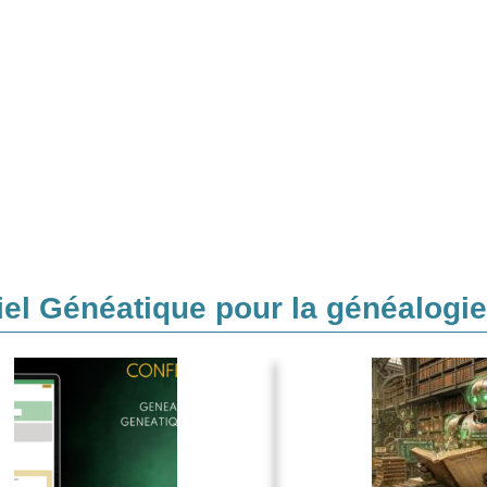
ciel Généatique pour la généalogie