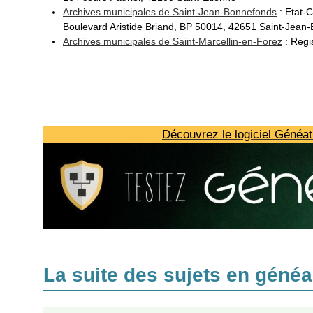
Archives municipales de Saint-Jean-Bonnefonds
: Etat-Ci
Boulevard Aristide Briand, BP 50014, 42651 Saint-Jea
Archives municipales de Saint-Marcellin-en-Forez
: Regis
Découvrez le logiciel Généat
La suite des sujets en généal