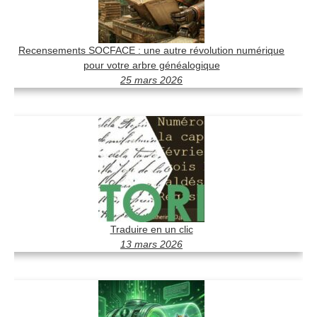
Recensements SOCFACE : une autre révolution numérique
pour votre arbre généalogique
25 mars 2026
Traduire en un clic
13 mars 2026