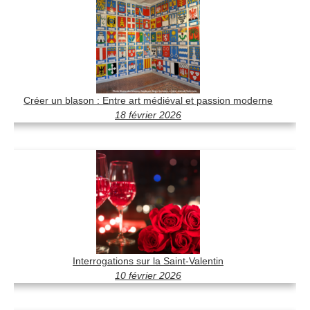
Créer un blason : Entre art médiéval et passion moderne
18 février 2026
Interrogations sur la Saint-Valentin
10 février 2026