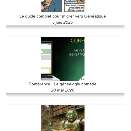
Le guide complet pour migrer vers Généatique
5 juin 2026
Conférence : La généalogie nomade
28 mai 2026