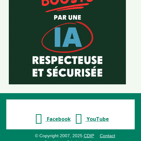
Facebook
YouTube
© Copyright 2007, 2025
CDIP
Contact