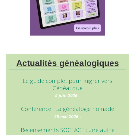
Actualités généalogiques
Le guide complet pour migrer vers
Généatique
5 juin 2026 -
Conférence : La généalogie nomade
28 mai 2026 -
Recensements SOCFACE : une autre