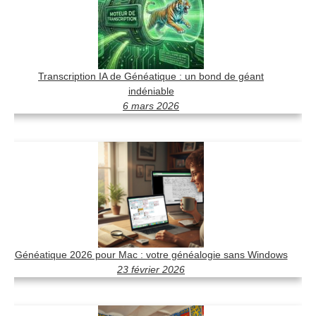
Transcription IA de Généatique : un bond de géant
indéniable
6 mars 2026
Généatique 2026 pour Mac : votre généalogie sans Windows
23 février 2026