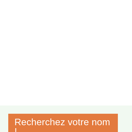
Recherchez votre nom
!