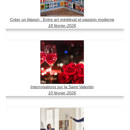
Créer un blason : Entre art médiéval et passion moderne
18 février 2026
Interrogations sur la Saint-Valentin
10 février 2026