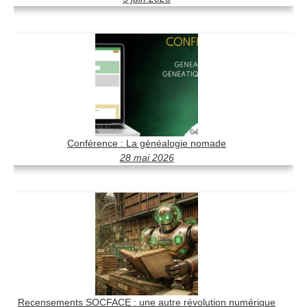
Conférence : La généalogie nomade
28 mai 2026
Recensements SOCFACE : une autre révolution numérique