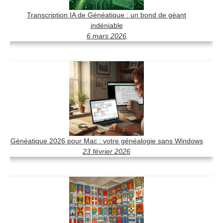
Transcription IA de Généatique : un bond de géant
indéniable
6 mars 2026
Généatique 2026 pour Mac : votre généalogie sans Windows
23 février 2026