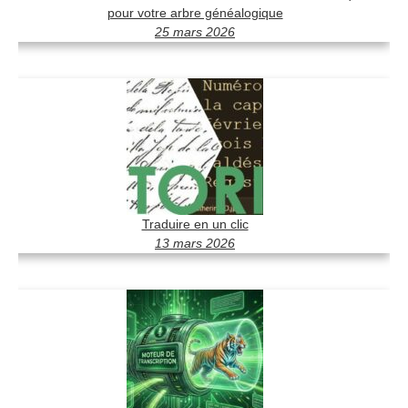
pour votre arbre généalogique
25 mars 2026
Traduire en un clic
13 mars 2026