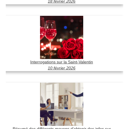
18 février 2026
Interrogations sur la Saint-Valentin
10 février 2026
Résumé des différents moyens d’obtenir des infos sur