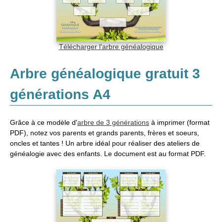
Télécharger l'arbre généalogique
Arbre généalogique gratuit 3
générations A4
Grâce à ce modèle d'
arbre de 3 générations
à imprimer (format
PDF), notez vos parents et grands parents, frères et soeurs,
oncles et tantes ! Un arbre idéal pour réaliser des ateliers de
généalogie avec des enfants. Le document est au format PDF.