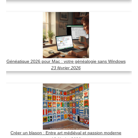
Généatique 2026 pour Mac : votre généalogie sans Windows
23 février 2026
Créer un blason : Entre art médiéval et passion moderne