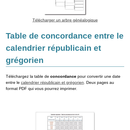
Télécharger un arbre généalogique
Table de concordance entre le
calendrier républicain et
grégorien
Téléchargez la table de
concordance
pour convertir une date
entre le
calendrier républicain et grégorien
. Deux pages au
format PDF qui vous pourrez imprimer.