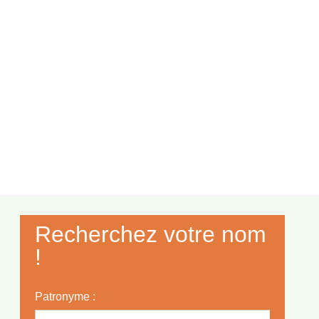
Recherchez votre nom
!
Patronyme :