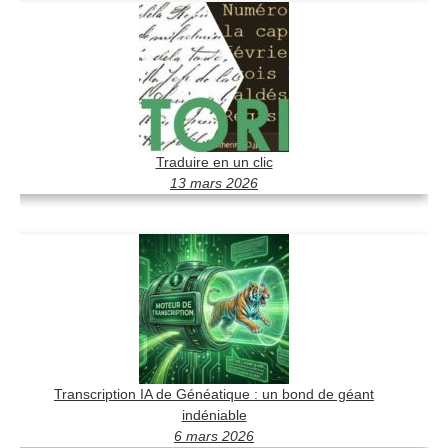
Traduire en un clic
13 mars 2026
Transcription IA de Généatique : un bond de géant
indéniable
6 mars 2026