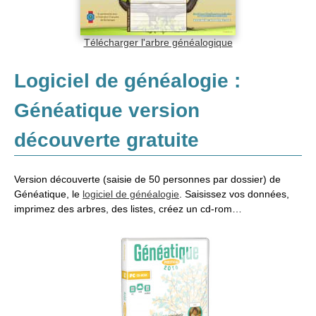
Télécharger l'arbre généalogique
Logiciel de généalogie :
Généatique version
découverte gratuite
Version découverte (saisie de 50 personnes par dossier) de
Généatique, le
logiciel de généalogie
. Saisissez vos données,
imprimez des arbres, des listes, créez un cd-rom…