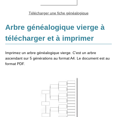
Télécharger une fiche généalogique
Arbre généalogique vierge à
télécharger et à imprimer
Imprimez un arbre généalogique vierge. C'est un arbre
ascendant sur 5 générations au format A4. Le document est au
format PDF.