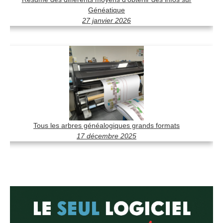
Généatique
27 janvier 2026
Tous les arbres généalogiques grands formats
17 décembre 2025