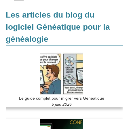
Les articles du blog du
logiciel Généatique pour la
généalogie
Le guide complet pour migrer vers Généatique
5 juin 2026