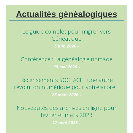
Actualités généalogiques
Le guide complet pour migrer vers
Généatique
5 juin 2026 -
Conférence : La généalogie nomade
28 mai 2026 -
Recensements SOCFACE : une autre
révolution numérique pour votre arbre ...
25 mars 2026 -
Nouveautés des archives en ligne pour
février et mars 2023
17 avril 2023 -