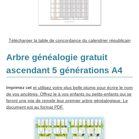
Télécharger la table de concordance du calendrier républicain
Arbre généalogie gratuit
ascendant 5 générations A4
Imprimez cet
et utilisez votre plus belle plume pour écrire le nom
de vos ancêtres. Offrez le à vos enfants ou petits-enfants qui se
feront une joie de remplir leur premier arbre généalogique. Le
document est au format PDF.