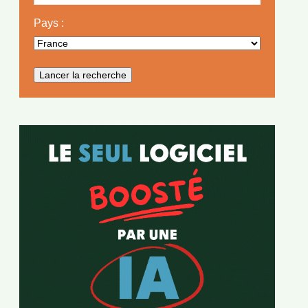
Pays :