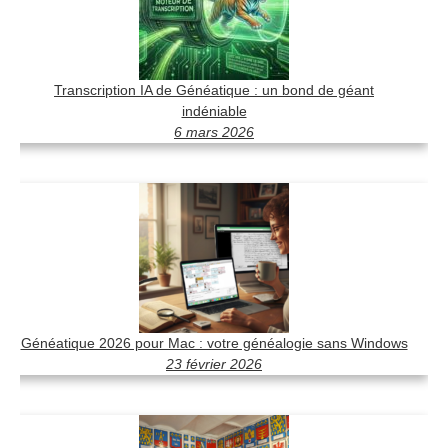
Transcription IA de Généatique : un bond de géant
indéniable
6 mars 2026
Généatique 2026 pour Mac : votre généalogie sans Windows
23 février 2026