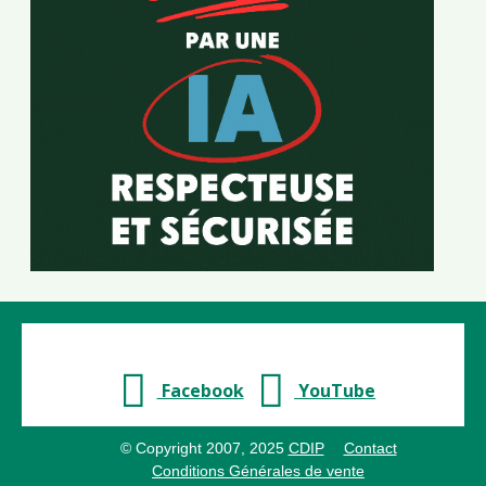
Facebook
YouTube
© Copyright 2007, 2025
CDIP
Contact
Conditions Générales de vente