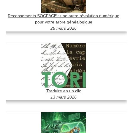
Recensements SOCFACE : une autre révolution numérique
pour votre arbre généalogique
25 mars 2026
Traduire en un clic
13 mars 2026