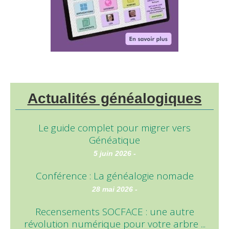
Actualités généalogiques
Le guide complet pour migrer vers
Généatique
5 juin 2026 -
Conférence : La généalogie nomade
28 mai 2026 -
Recensements SOCFACE : une autre
révolution numérique pour votre arbre ...