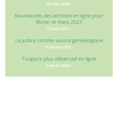
25 mars 2026 -
Nouveautés des archives en ligne pour
février et mars 2023
17 avril 2023 -
La justice comme source généalogique
20 février 2023 -
Toujours plus d'état-civil en ligne
6 février 2023 -