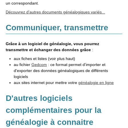
un correspondant.
Découvrez d'autres documents généalogiques variés...
Communiquer, transmettre
Grâce à un logiciel de généalogie, vous pourrez
transmettre et échanger des données grâce
:
aux fiches et listes (voir plus haut)
au fichier
Gedcom
: ce format permet d'importer et
d'exporter des données généalogiques de différents
logiciels
aux sites internet pour mettre votre
généalogie en ligne
D'autres logiciels
complémentaires pour la
généalogie à connaitre