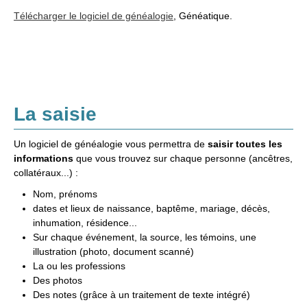
Télécharger le logiciel de généalogie
, Généatique.
La saisie
Un logiciel de généalogie vous permettra de
saisir toutes les
informations
que vous trouvez sur chaque personne (ancêtres,
collatéraux...) :
Nom, prénoms
dates et lieux de naissance, baptême, mariage, décès,
inhumation, résidence...
Sur chaque événement, la source, les témoins, une
illustration (photo, document scanné)
La ou les professions
Des photos
Des notes (grâce à un traitement de texte intégré)