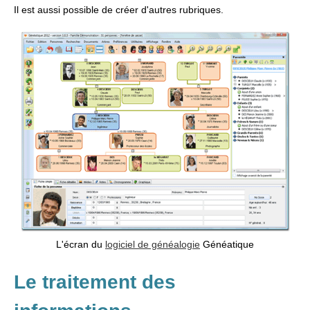
Il est aussi possible de créer d'autres rubriques.
L'écran du
logiciel de généalogie
Généatique
Le traitement des