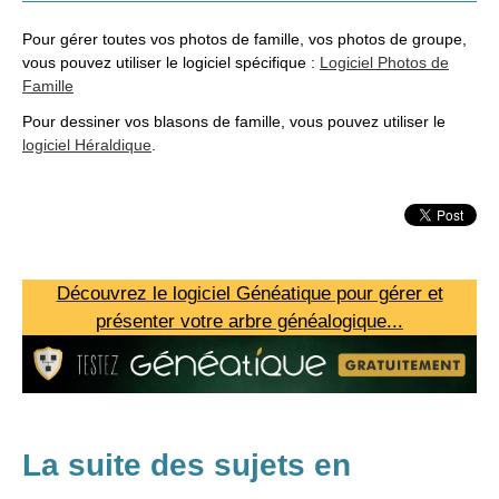
Pour gérer toutes vos photos de famille, vos photos de groupe,
vous pouvez utiliser le logiciel spécifique :
Logiciel Photos de
Famille
Pour dessiner vos blasons de famille, vous pouvez utiliser le
logiciel Héraldique
.
Découvrez le logiciel Généatique pour gérer et
présenter votre arbre généalogique...
La suite des sujets en