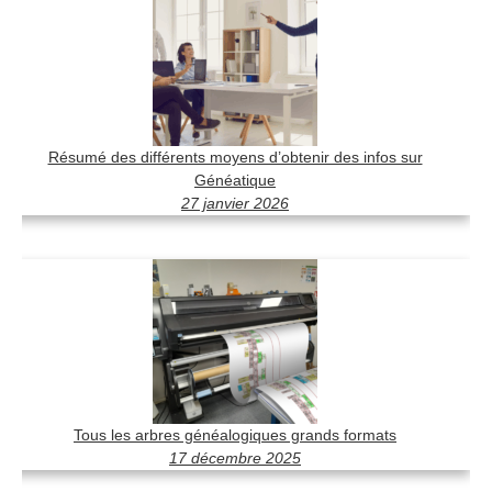
Résumé des différents moyens d’obtenir des infos sur
Généatique
27 janvier 2026
Tous les arbres généalogiques grands formats
17 décembre 2025