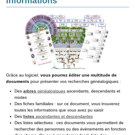
informations
Grâce au logiciel,
vous pourrez éditer une multitude de
documents
pour présenter vos recherches généalogiques :
Des
arbres
généalogiques
ascendants, descendants et
mixtes
Des fiches familiales : sur ce document, vous trouverez
toutes les informations que vous avez pu saisir
Des
listes
ascendantes et descendantes
Des listes sélectives : ces documents vous permettent de
rechercher des personnes ou des évènements en fonction