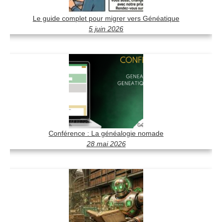
Le guide complet pour migrer vers Généatique
5 juin 2026
Conférence : La généalogie nomade
28 mai 2026