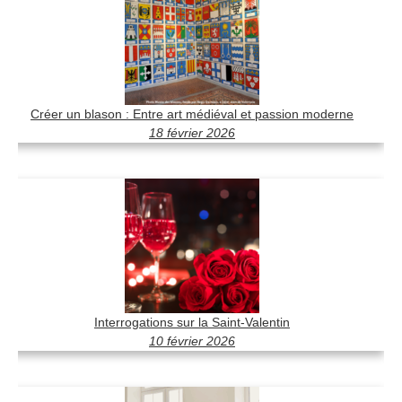
Créer un blason : Entre art médiéval et passion moderne
18 février 2026
Interrogations sur la Saint-Valentin
10 février 2026