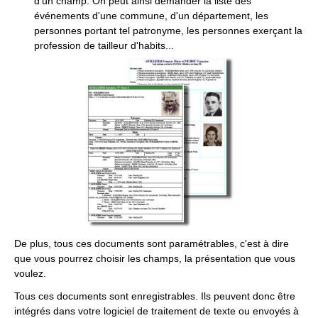
d'un champ. On peut ainsi demander la liste des
événements d'une commune, d'un département, les
personnes portant tel patronyme, les personnes exerçant la
profession de tailleur d'habits...
De plus, tous ces documents sont paramétrables, c'est à dire
que vous pourrez choisir les champs, la présentation que vous
voulez.
Tous ces documents sont enregistrables. Ils peuvent donc être
intégrés dans votre logiciel de traitement de texte ou envoyés à